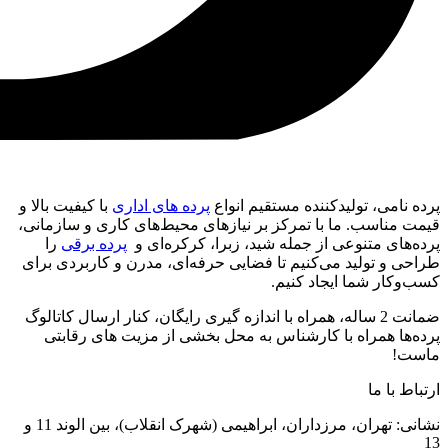
پرده نامی، تولیدکننده مستقیم انواع
پرده های اداری
با کیفیت بالا و
قیمت مناسب. ما با تمرکز بر نیازهای محیط‌های کاری و سازمانی،
پرده‌های متنوعی از جمله شید، زبرا، کرکره‌ای و
پرده برقی
را
طراحی و تولید می‌کنیم تا فضایی حرفه‌ای، مدرن و کاربردی برای
کسب‌وکار شما ایجاد کنیم.
ضمانت 2 ساله، همراه با اندازه گیری رایگان، کنار ارسال کاتالوگ
پرده‌ها همراه با کارشناس به محل بخشی از مزیت های رقابتی
ماست!
ارتباط با ما
نشانی: تهران، مرزداران، ابراهیمی (شهرک انقلاب)، بین الوند 11 و
13