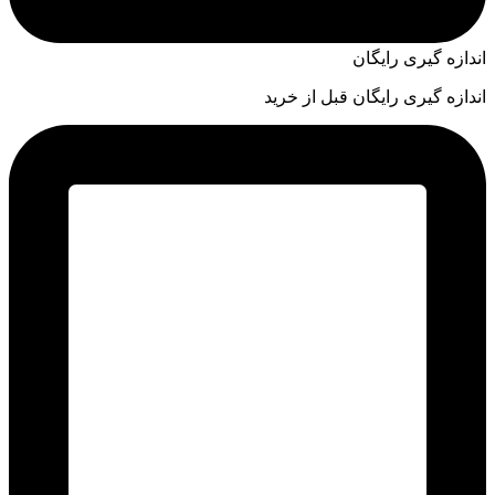
اندازه گیری رایگان
اندازه گیری رایگان قبل از خرید