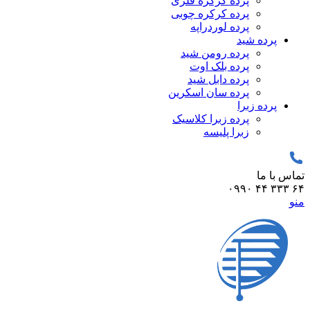
پرده کرکره فلزی
پرده کرکره چوبی
پرده لوردراپه
پرده شید
پرده رومن شید
پرده بلک اوت
پرده دابل شید
پرده سان اسکرین
پرده زبرا
پرده زبرا کلاسیک
زبرا پلیسه
تماس با ما
۶۴ ۳۳۳ ۴۴ ۰۹۹۰
منو