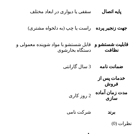
پایه اتصال
سقفی یا دیواری در ابعاد مختلف
جهت زنجیر پرده
راست یا چپ (به دلخواه مشتری)
قابلیت شستشو و
قابل شستشو با مواد شوینده معمولی و
نظافت
دستگاه بخارشوی
ضمانت نامه
3 سال گارانتی
خدمات پس از
فروش
مدت زمان آماده
2 روز کاری
سازی
برند
شرکت نامی
نظرات (0)