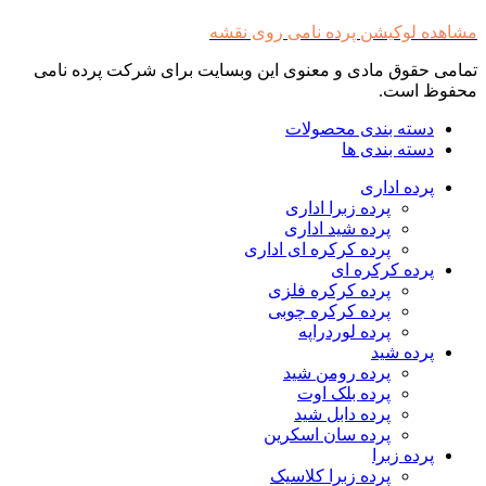
مشاهده لوکیشن پرده نامی روی نقشه
تمامی حقوق مادی و معنوی این وبسایت برای شرکت پرده نامی
محفوظ است.
دسته بندی محصولات
دسته بندی ها
پرده اداری
پرده زبرا اداری
پرده شید اداری
پرده کرکره ای اداری
پرده کرکره ای
پرده کرکره فلزی
پرده کرکره چوبی
پرده لوردراپه
پرده شید
پرده رومن شید
پرده بلک اوت
پرده دابل شید
پرده سان اسکرین
پرده زبرا
پرده زبرا کلاسیک