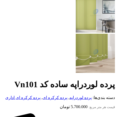
پرده لوردراپه ساده کد Vn101
دسته بندی‌ها:
پرده لوردراپه
,
پرده کرکره ای
,
پرده کرکره ای اداری
5.700.000
تومان
قیمت هر متر مربع: