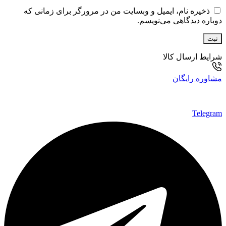
ذخیره نام، ایمیل و وبسایت من در مرورگر برای زمانی که
دوباره دیدگاهی می‌نویسم.
شرایط ارسال کالا
مشاوره رایگان
۶۴ ۳۳۳ ۴۴ ۰۹۹۰
Telegram