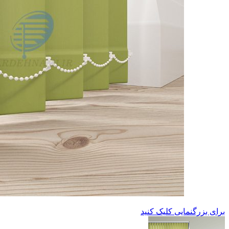
برای بزرگنمایی کلیک کنید