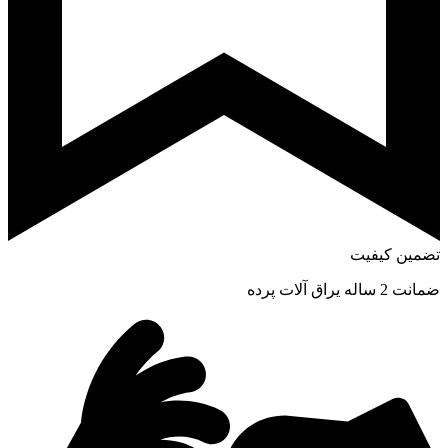
تضمین کیفیت
ضمانت 2 ساله یراق آلات پرده