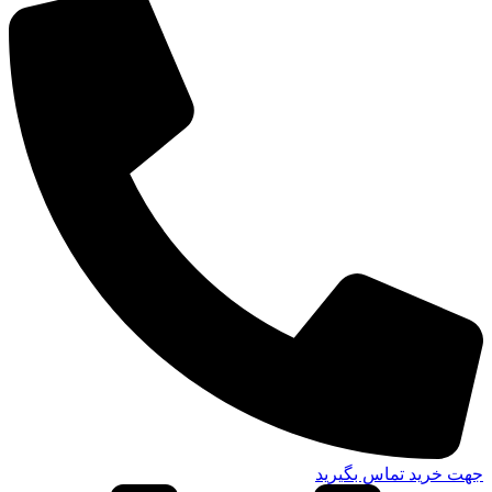
جهت خرید تماس بگیرید