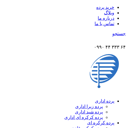
خرید پرده
وبلاگ
درباره ما
تماس با ما
جستجو
۶۴ ۳۳۳ ۴۴ ۰۹۹۰
پرده اداری
پرده زبرا اداری
پرده شید اداری
پرده کرکره ای اداری
پرده کرکره ای