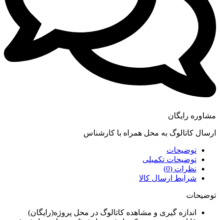
مشاوره رایگان
ارسال کاتالوگ به محل همراه با کارشناس
توضیحات
توضیحات تکمیلی
نظرات (0)
شرایط ارسال کالا
توضیحات
اندازه گیری و مشاهده کاتالوگ در محل پروژه(رایگان)