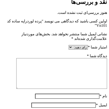
نقد و بررسی‌ها
هنوز بررسی‌ای ثبت نشده است.
اولین کسی باشید که دیدگاهی می نویسد “پرده لوردراپه ساده کد
Vn101”
نشانی ایمیل شما منتشر نخواهد شد.
بخش‌های موردنیاز
علامت‌گذاری شده‌اند
*
امتیاز شما
*
دیدگاه شما
*
نام
*
ایمیل
*