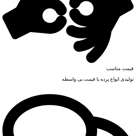
قیمت مناسب
تولیدی انواع پرده با قیمت بی واسطه